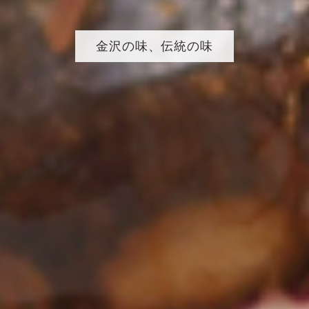
金沢の味、伝統の味