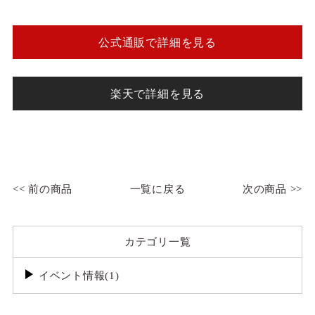
公式通販で詳細を見る
楽天で詳細を見る
<< 前の商品
一覧に戻る
次の商品 >>
カテゴリ一覧
イベント情報(1)