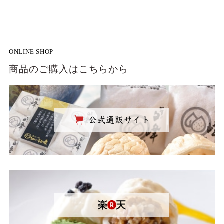
ONLINE SHOP
商品のご購入はこちらから