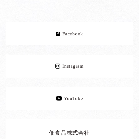
Facebook
Instagram
YouTube
佃食品株式会社