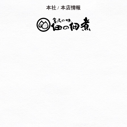
本社 / 本店情報