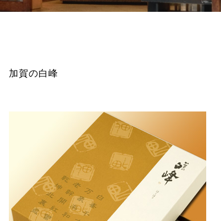
加賀の白峰