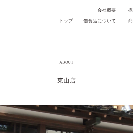
会社概要
採
トップ
佃食品について
商
ABOUT
東山店