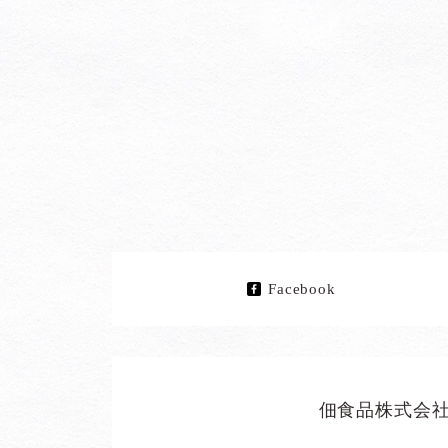
Facebook
佃食品株式会