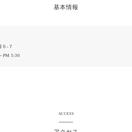
基本情報
５-７

PM 5:30
ACCESS
アクセス