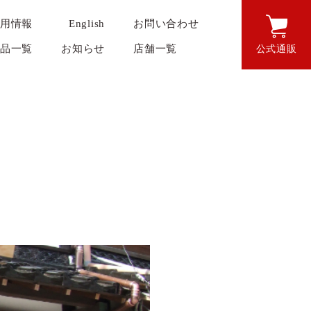
用情報
English
お問い合わせ
品一覧
お知らせ
店舗一覧
公式通販