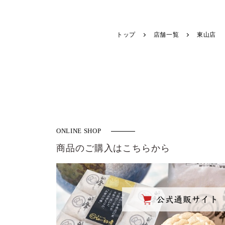
トップ
店舗一覧
東山店
ONLINE SHOP
商品のご購入はこちらから