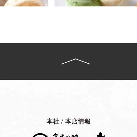
本社 / 本店情報